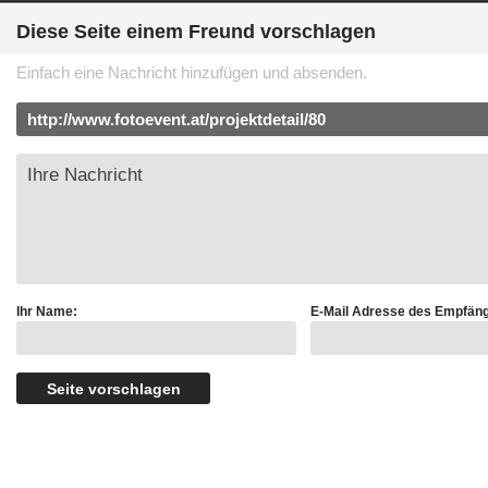
Diese Seite einem Freund vorschlagen
Einfach eine Nachricht hinzufügen und absenden.
Ihr Name:
E-Mail Adresse des Empfäng