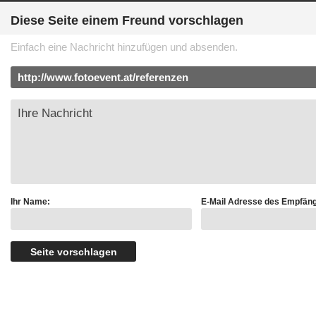
Diese Seite einem Freund vorschlagen
Einfach eine Nachricht hinzufügen und absenden.
Ihr Name:
E-Mail Adresse des Empfäng