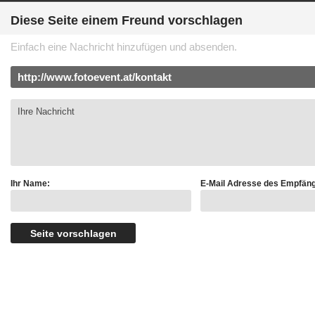
Diese Seite einem Freund vorschlagen
Einfach eine Nachricht hinzufügen und absenden.
Ihr Name:
E-Mail Adresse des Empfäng