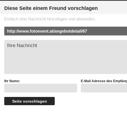
Diese Seite einem Freund vorschlagen
Einfach eine Nachricht hinzufügen und absenden.
Ihr Name:
E-Mail Adresse des Empfäng