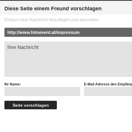
Diese Seite einem Freund vorschlagen
Einfach eine Nachricht hinzufügen und absenden.
Ihr Name:
E-Mail Adresse des Empfäng