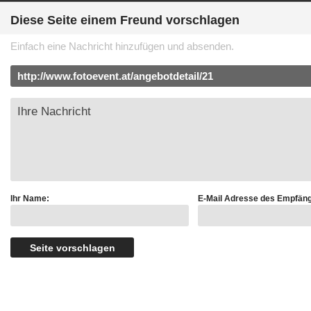
Diese Seite einem Freund vorschlagen
Einfach eine Nachricht hinzufügen und absenden.
Ihr Name:
E-Mail Adresse des Empfäng