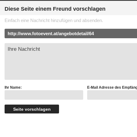
Diese Seite einem Freund vorschlagen
Einfach eine Nachricht hinzufügen und absenden.
Ihr Name:
E-Mail Adresse des Empfäng