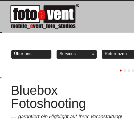
Über uns
Services
Referenzen
Bluebox
Fotoshooting
.... garantiert ein Highlight auf Ihrer Veranstaltung!