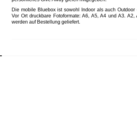
Die mobile Bluebox ist sowohl Indoor als auch Outdoor 
Vor Ort druckbare Fotoformate: A6, A5, A4 und A3. A2,
werden auf Bestellung geliefert.