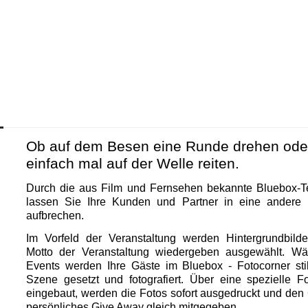
Ob auf dem Besen eine Runde drehen ode
einfach mal auf der Welle reiten.
Durch die aus Film und Fernsehen bekannte Bluebox-T
lassen Sie Ihre Kunden und Partner in eine andere
aufbrechen.
Im Vorfeld der Veranstaltung werden Hintergrundbilde
Motto der Veranstaltung wiedergeben ausgewählt. W
Events werden Ihre Gäste im Bluebox - Fotocorner stil
Szene gesetzt und fotografiert. Über eine spezielle F
eingebaut, werden die Fotos sofort ausgedruckt und den
persönliches Give Away gleich mitgegeben.