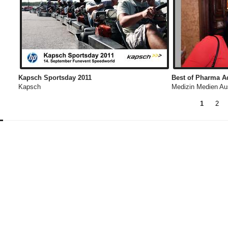
Kapsch Sportsday 2011
Best of Pharma Ad
Kapsch
Medizin Medien Aus
1
2