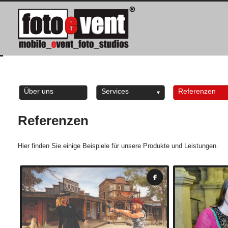
Über uns
Services
Referenzen
Referenzen
Hier finden Sie einige Beispiele für unsere Produkte und Leistungen.