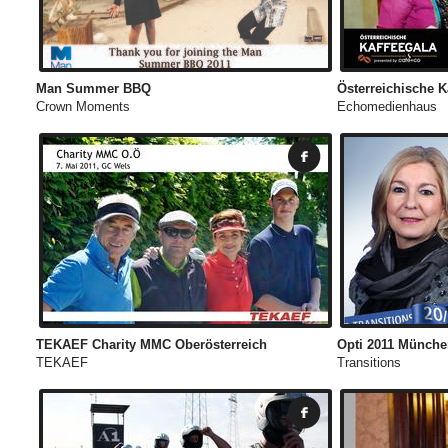
Man Summer BBQ
Österreichische K
Crown Moments
Echomedienhaus
TEKAEF Charity MMC Oberösterreich
Opti 2011 Münch
TEKAEF
Transitions