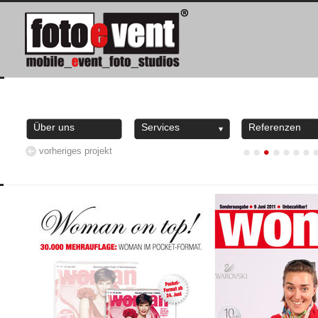
Über uns
Services
Referenzen
vorheriges projekt