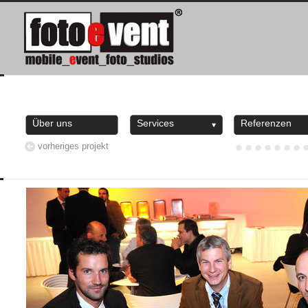
Über uns
Services
Referenzen
vorheriges projekt